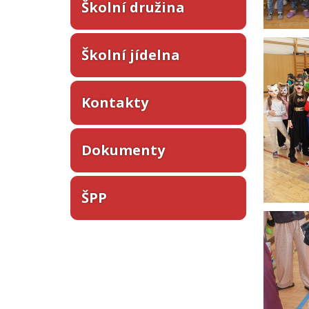
Školní družina
Školní jídelna
Kontakty
Dokumenty
ŠPP